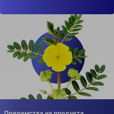
Предимства на продукта