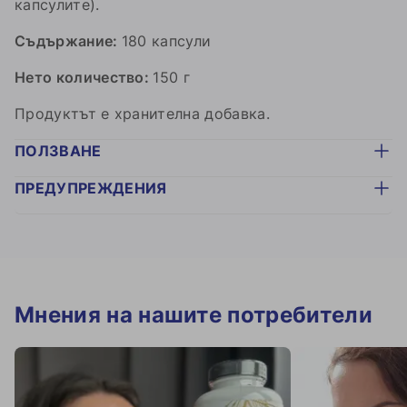
капсулите).
Съдържание:
180 капсули
Нето количество:
150 г
Продуктът е хранителна добавка.
ПОЛЗВАНЕ
ПРЕДУПРЕЖДЕНИЯ
Мнения на нашите потребители