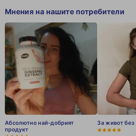
Мнения на нашите потребители
Абсолютно най-добрият
За живот без
продукт