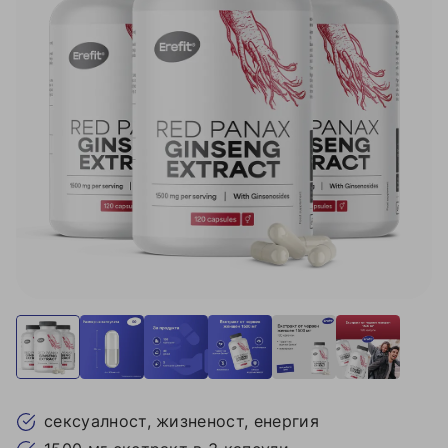
сексуалност, жизненост, енергия