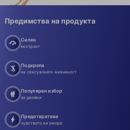
Предимства на продукта
Силен
екстракт
Подкрепа
на сексуалната жизненост
Популярен избор
за двойки
Предотвратява
чувството на умора