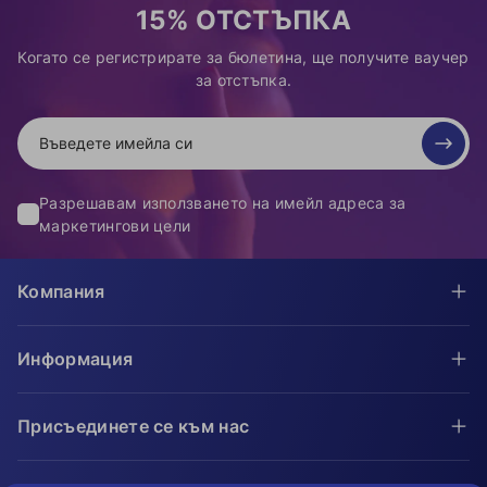
15% ОТСТЪПКА
Когато се регистрирате за бюлетина, ще получите ваучер
за отстъпка.
Разрешавам използването на имейл адреса за
маркетингови цели
Компания
Информация
Присъединете се към нас